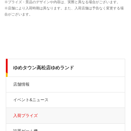
ゆめタウン高松店ゆめランド
店舗情報
イベント&ニュース
入荷プライズ
設置ゲーム機