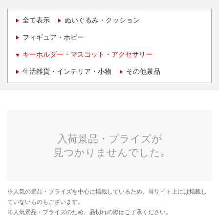
全て表示
ぬいぐるみ・クッション
フィギュア・ホビー
キーホルダー・マスコット・アクセサリー
生活雑貨・インテリア・小物
その他景品