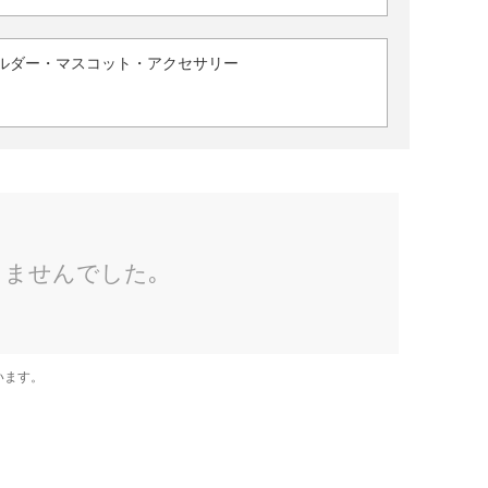
ルダー・マスコット・アクセサリー