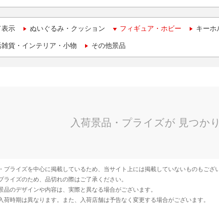
て表示
ぬいぐるみ・クッション
フィギュア・ホビー
キーホ
活雑貨・インテリア・小物
その他景品