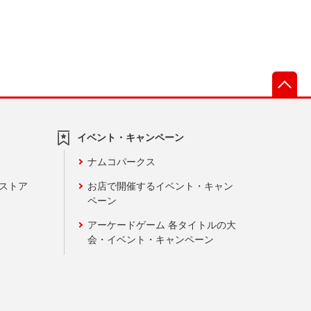
先
イベント・キャンペーン
ナムコパークス
ンストア
お店で開催するイベント・キャン
ペーン
アーケードゲーム 各タイトルの大
会・イベント・キャンペーン