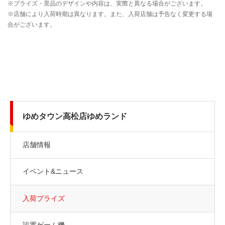
ゆめタウン高松店ゆめランド
店舗情報
イベント&ニュース
入荷プライズ
設置ゲーム機