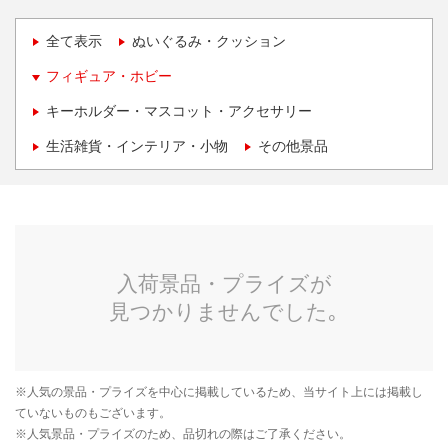
全て表示
ぬいぐるみ・クッション
フィギュア・ホビー
キーホルダー・マスコット・アクセサリー
生活雑貨・インテリア・小物
その他景品