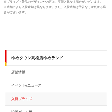
ゆめタウン高松店ゆめランド
店舗情報
イベント&ニュース
入荷プライズ
設置ゲーム機