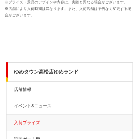
ゆめタウン高松店ゆめランド
店舗情報
イベント&ニュース
入荷プライズ
設置ゲーム機