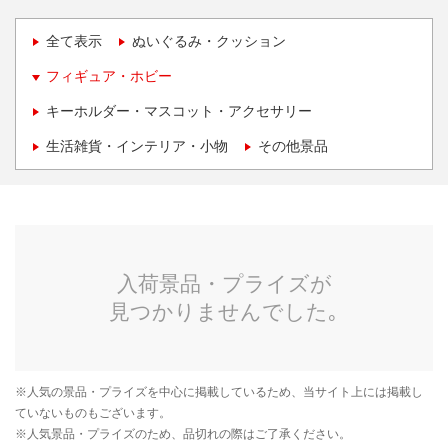
全て表示
ぬいぐるみ・クッション
フィギュア・ホビー
キーホルダー・マスコット・アクセサリー
生活雑貨・インテリア・小物
その他景品