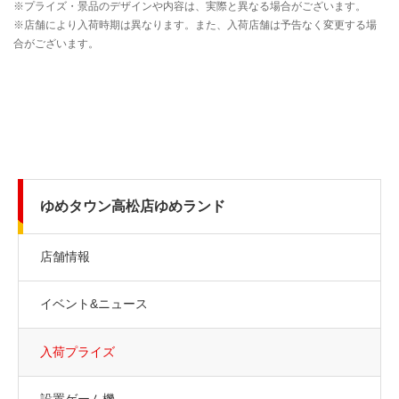
ゆめタウン高松店ゆめランド
店舗情報
イベント&ニュース
入荷プライズ
設置ゲーム機