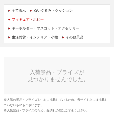
全て表示
ぬいぐるみ・クッション
フィギュア・ホビー
キーホルダー・マスコット・アクセサリー
生活雑貨・インテリア・小物
その他景品