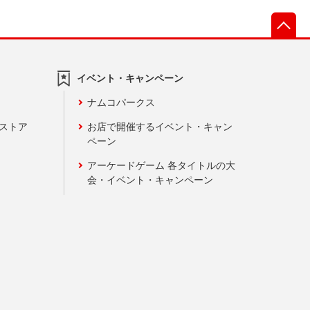
先
イベント・キャンペーン
ナムコパークス
ンストア
お店で開催するイベント・キャン
ペーン
アーケードゲーム 各タイトルの大
会・イベント・キャンペーン