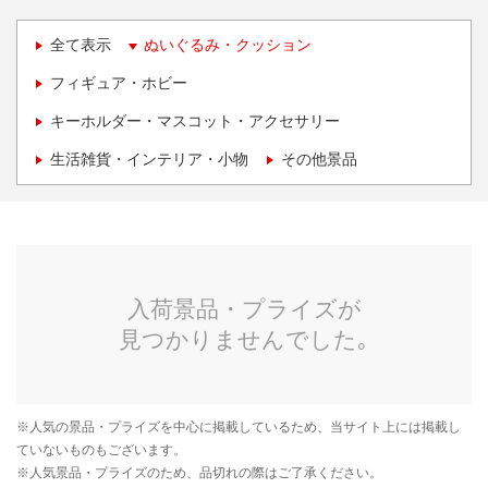
全て表示
ぬいぐるみ・クッション
フィギュア・ホビー
キーホルダー・マスコット・アクセサリー
生活雑貨・インテリア・小物
その他景品