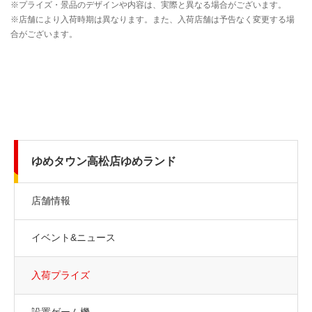
ゆめタウン高松店ゆめランド
店舗情報
イベント&ニュース
入荷プライズ
設置ゲーム機