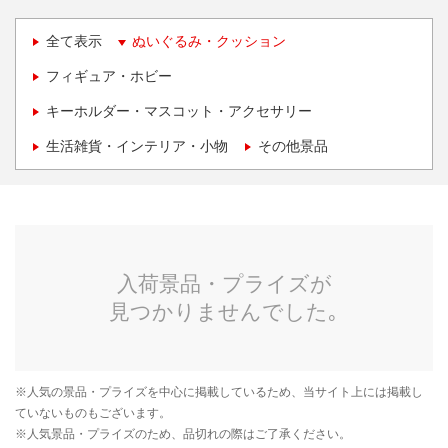
全て表示
ぬいぐるみ・クッション
フィギュア・ホビー
キーホルダー・マスコット・アクセサリー
生活雑貨・インテリア・小物
その他景品