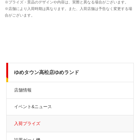
ゆめタウン高松店ゆめランド
店舗情報
イベント&ニュース
入荷プライズ
設置ゲーム機