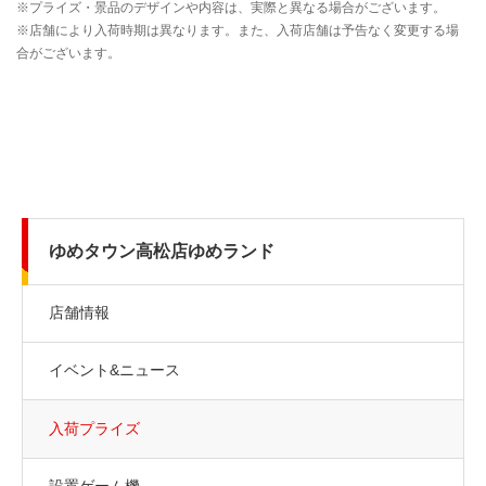
ゆめタウン高松店ゆめランド
店舗情報
イベント&ニュース
入荷プライズ
設置ゲーム機