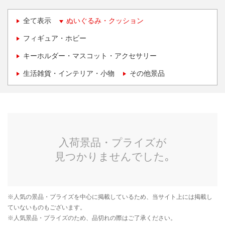
全て表示
ぬいぐるみ・クッション
フィギュア・ホビー
キーホルダー・マスコット・アクセサリー
生活雑貨・インテリア・小物
その他景品