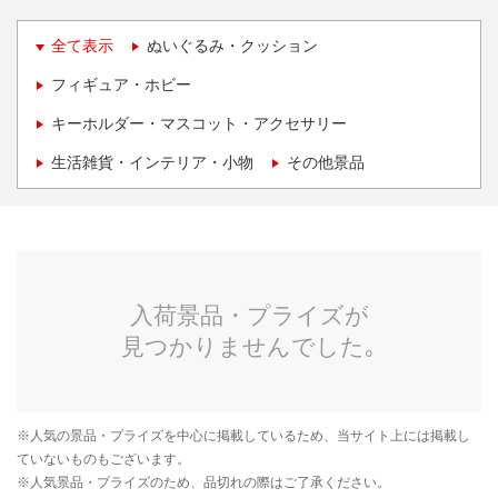
全て表示
ぬいぐるみ・クッション
フィギュア・ホビー
キーホルダー・マスコット・アクセサリー
生活雑貨・インテリア・小物
その他景品