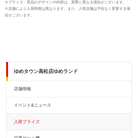
ゆめタウン高松店ゆめランド
店舗情報
イベント&ニュース
入荷プライズ
設置ゲーム機