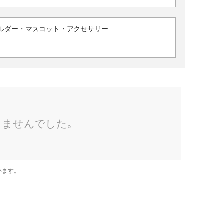
ルダー・マスコット・アクセサリー