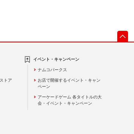
先
イベント・キャンペーン
ナムコパークス
ンストア
お店で開催するイベント・キャン
ペーン
アーケードゲーム 各タイトルの大
会・イベント・キャンペーン