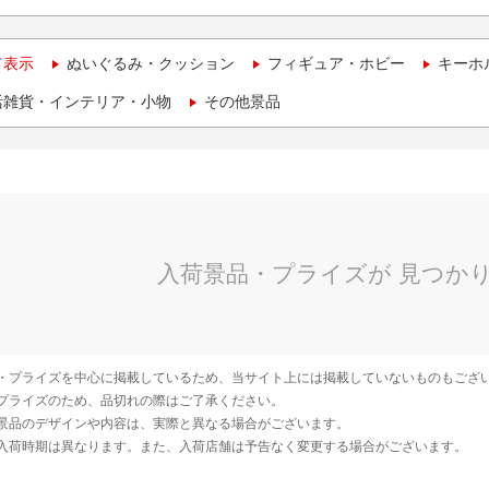
て表示
ぬいぐるみ・クッション
フィギュア・ホビー
キーホ
活雑貨・インテリア・小物
その他景品