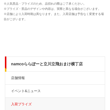
namcoららぽーと立川立飛おまけ横丁店
店舗情報
イベント&ニュース
入荷プライズ