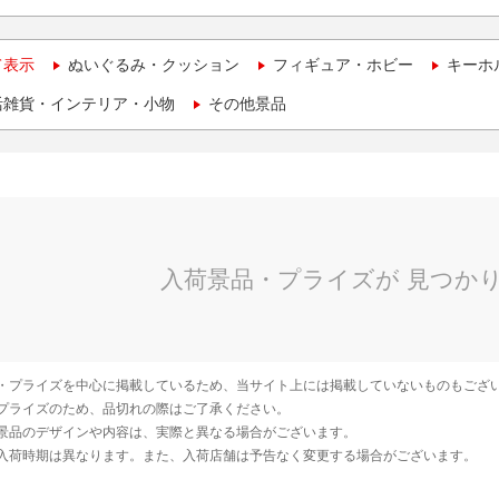
て表示
ぬいぐるみ・クッション
フィギュア・ホビー
キーホ
活雑貨・インテリア・小物
その他景品