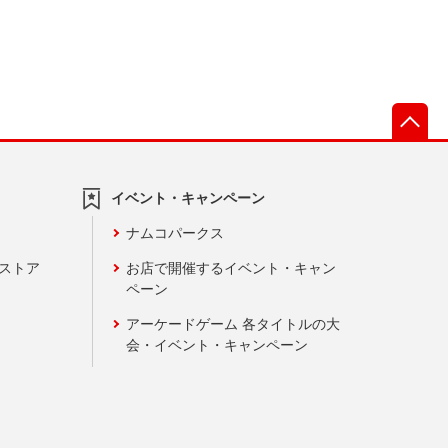
先
イベント・キャンペーン
ナムコパークス
ンストア
お店で開催するイベント・キャン
ペーン
アーケードゲーム 各タイトルの大
会・イベント・キャンペーン