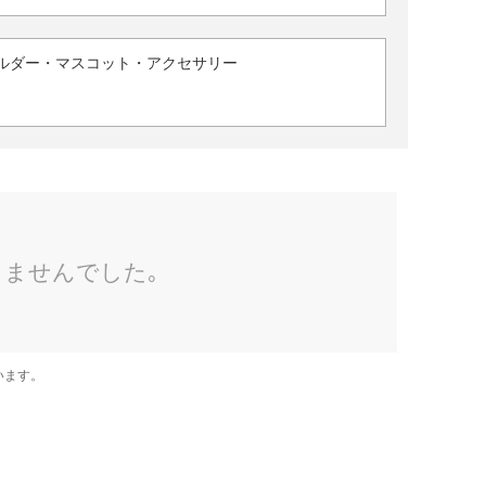
ルダー・マスコット・アクセサリー