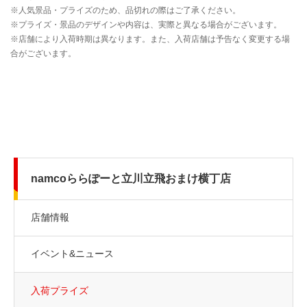
namcoららぽーと立川立飛おまけ横丁店
店舗情報
イベント&ニュース
入荷プライズ