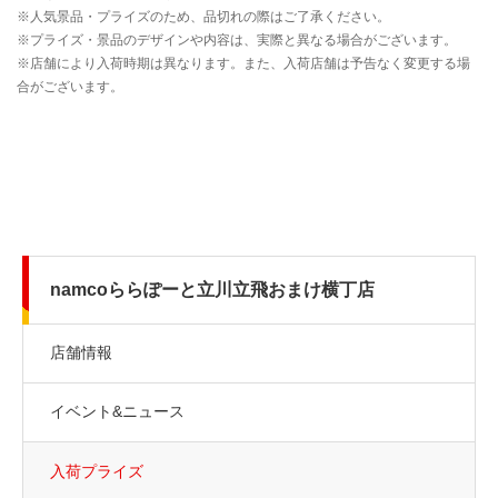
namcoららぽーと立川立飛おまけ横丁店
店舗情報
イベント&ニュース
入荷プライズ