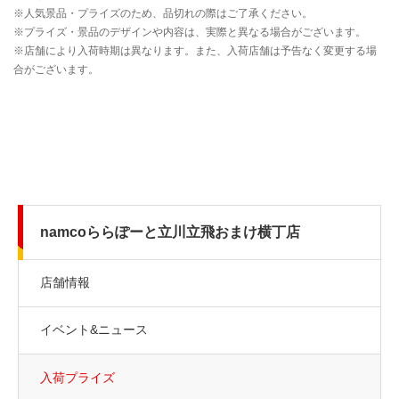
namcoららぽーと立川立飛おまけ横丁店
店舗情報
イベント&ニュース
入荷プライズ