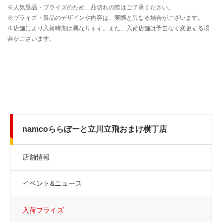
namcoららぽーと立川立飛おまけ横丁店
店舗情報
イベント&ニュース
入荷プライズ