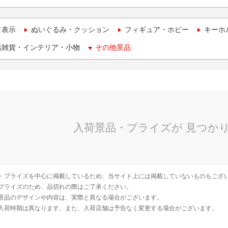
て表示
ぬいぐるみ・クッション
フィギュア・ホビー
キーホ
活雑貨・インテリア・小物
その他景品