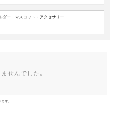
ルダー・マスコット・アクセサリー