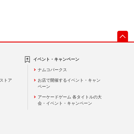
先
イベント・キャンペーン
ナムコパークス
ンストア
お店で開催するイベント・キャン
ペーン
アーケードゲーム 各タイトルの大
会・イベント・キャンペーン