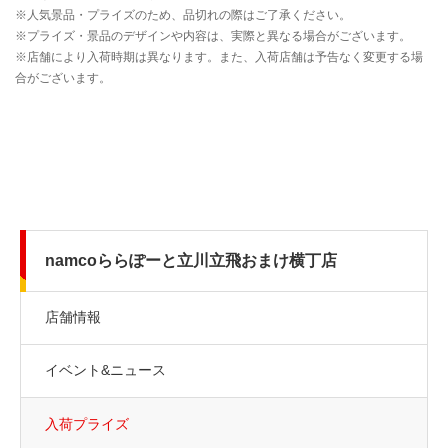
namcoららぽーと立川立飛おまけ横丁店
店舗情報
イベント&ニュース
入荷プライズ