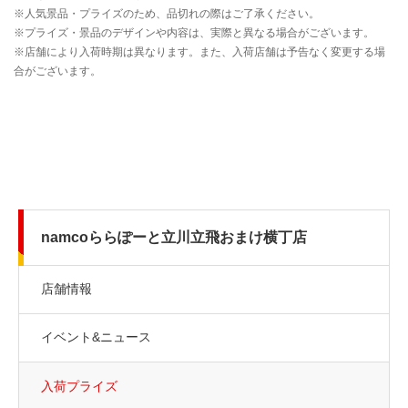
namcoららぽーと立川立飛おまけ横丁店
店舗情報
イベント&ニュース
入荷プライズ