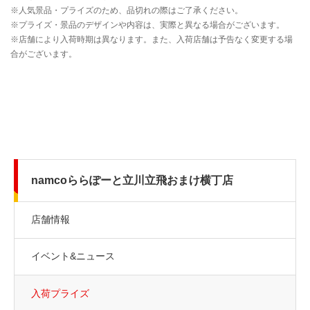
namcoららぽーと立川立飛おまけ横丁店
店舗情報
イベント&ニュース
入荷プライズ