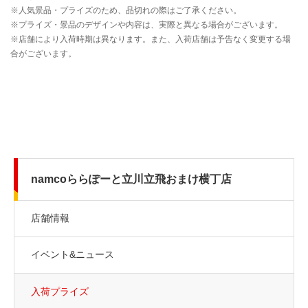
namcoららぽーと立川立飛おまけ横丁店
店舗情報
イベント&ニュース
入荷プライズ