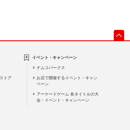
先
イベント・キャンペーン
ナムコパークス
ンストア
お店で開催するイベント・キャン
ペーン
アーケードゲーム 各タイトルの大
会・イベント・キャンペーン