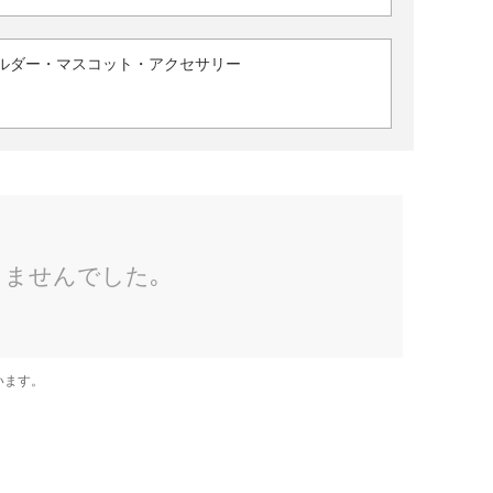
ルダー・マスコット・アクセサリー