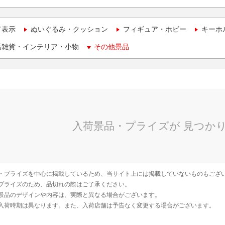
て表示
ぬいぐるみ・クッション
フィギュア・ホビー
キーホ
活雑貨・インテリア・小物
その他景品