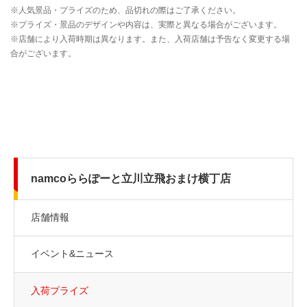
namcoららぽーと立川立飛おまけ横丁店
店舗情報
イベント&ニュース
入荷プライズ