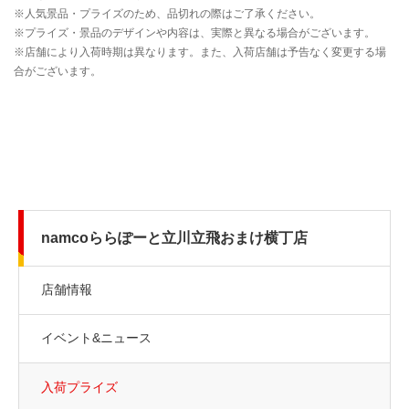
namcoららぽーと立川立飛おまけ横丁店
店舗情報
イベント&ニュース
入荷プライズ