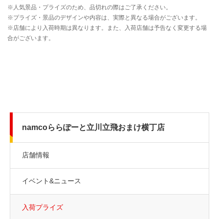
namcoららぽーと立川立飛おまけ横丁店
店舗情報
イベント&ニュース
入荷プライズ