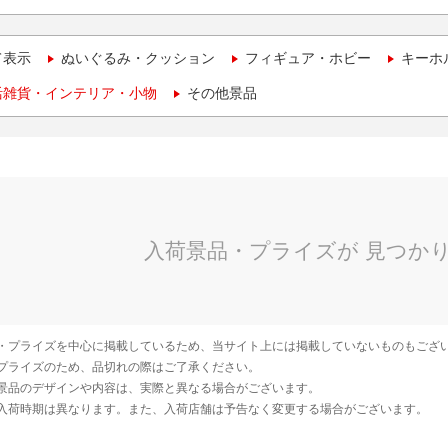
て表示
ぬいぐるみ・クッション
フィギュア・ホビー
キーホ
活雑貨・インテリア・小物
その他景品