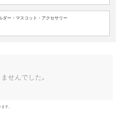
ルダー・マスコット・アクセサリー