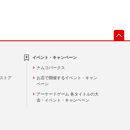
先
イベント・キャンペーン
ナムコパークス
ンストア
お店で開催するイベント・キャン
ペーン
アーケードゲーム 各タイトルの大
会・イベント・キャンペーン