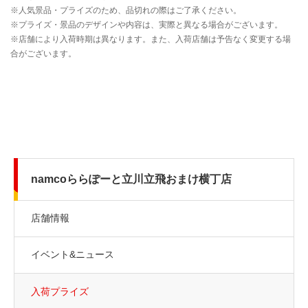
namcoららぽーと立川立飛おまけ横丁店
店舗情報
イベント&ニュース
入荷プライズ