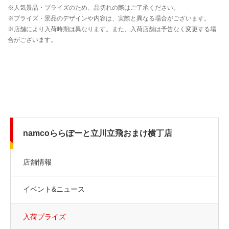
namcoららぽーと立川立飛おまけ横丁店
店舗情報
イベント&ニュース
入荷プライズ