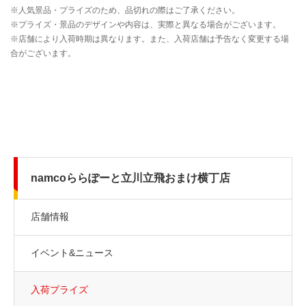
namcoららぽーと立川立飛おまけ横丁店
店舗情報
イベント&ニュース
入荷プライズ