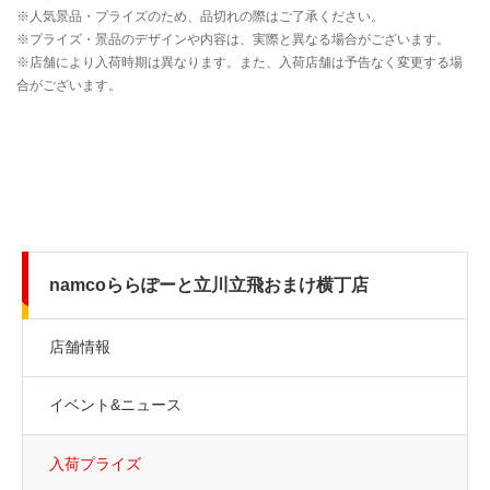
namcoららぽーと立川立飛おまけ横丁店
店舗情報
イベント&ニュース
入荷プライズ