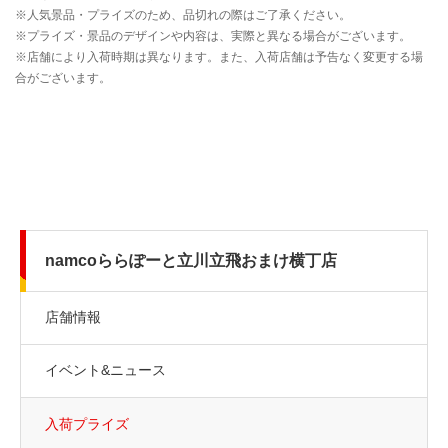
namcoららぽーと立川立飛おまけ横丁店
店舗情報
イベント&ニュース
入荷プライズ