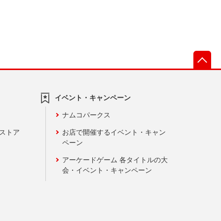
先
イベント・キャンペーン
ナムコパークス
ンストア
お店で開催するイベント・キャン
ペーン
アーケードゲーム 各タイトルの大
会・イベント・キャンペーン