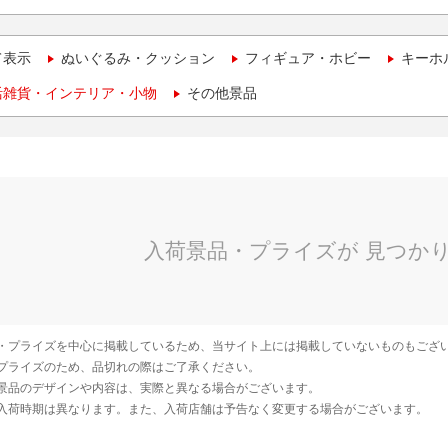
て表示
ぬいぐるみ・クッション
フィギュア・ホビー
キーホ
活雑貨・インテリア・小物
その他景品