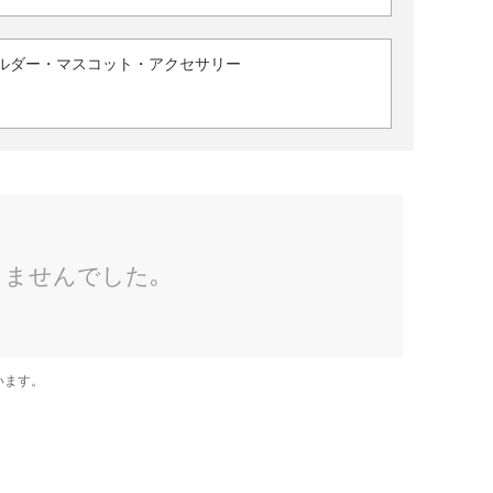
ルダー・マスコット・アクセサリー