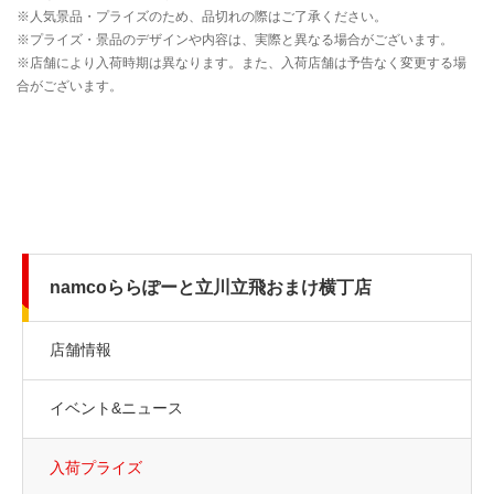
namcoららぽーと立川立飛おまけ横丁店
店舗情報
イベント&ニュース
入荷プライズ