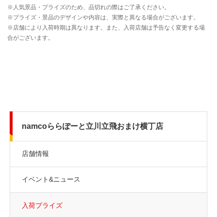
namcoららぽーと立川立飛おまけ横丁店
店舗情報
イベント&ニュース
入荷プライズ