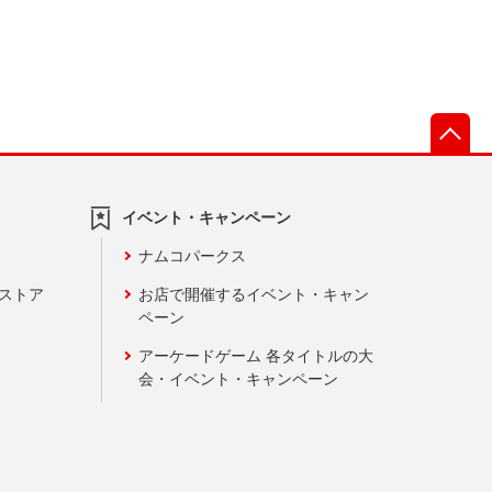
先
イベント・キャンペーン
ナムコパークス
ンストア
お店で開催するイベント・キャン
ペーン
アーケードゲーム 各タイトルの大
会・イベント・キャンペーン