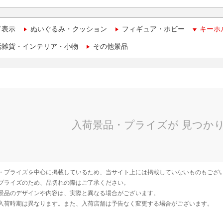
て表示
ぬいぐるみ・クッション
フィギュア・ホビー
キーホ
活雑貨・インテリア・小物
その他景品