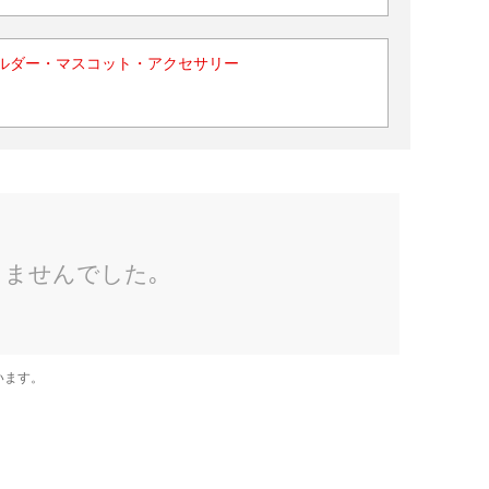
ルダー・マスコット・アクセサリー