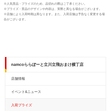
namcoららぽーと立川立飛おまけ横丁店
店舗情報
イベント&ニュース
入荷プライズ