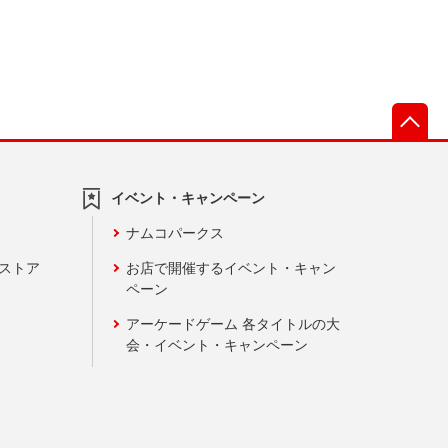
先
イベント・キャンペーン
ナムコパークス
ンストア
お店で開催するイベント・キャン
ペーン
アーケードゲーム 各タイトルの大
会・イベント・キャンペーン