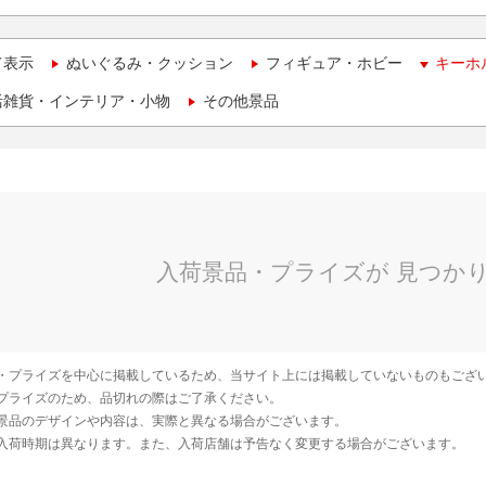
て表示
ぬいぐるみ・クッション
フィギュア・ホビー
キーホ
活雑貨・インテリア・小物
その他景品