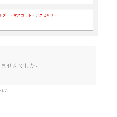
ルダー・マスコット・アクセサリー