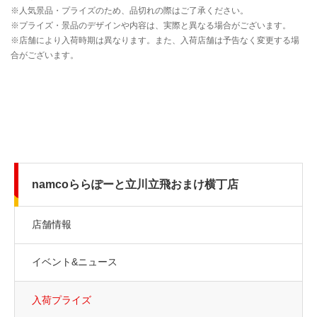
namcoららぽーと立川立飛おまけ横丁店
店舗情報
イベント&ニュース
入荷プライズ