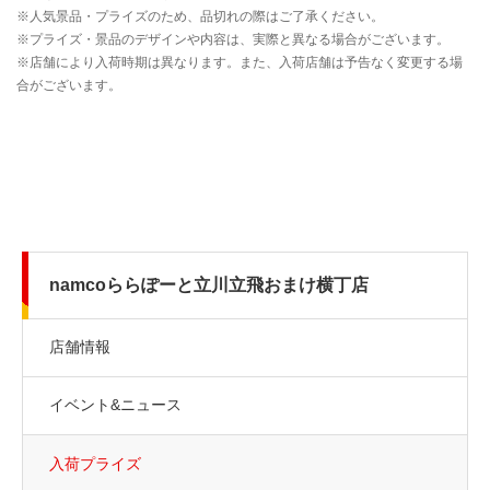
namcoららぽーと立川立飛おまけ横丁店
店舗情報
イベント&ニュース
入荷プライズ