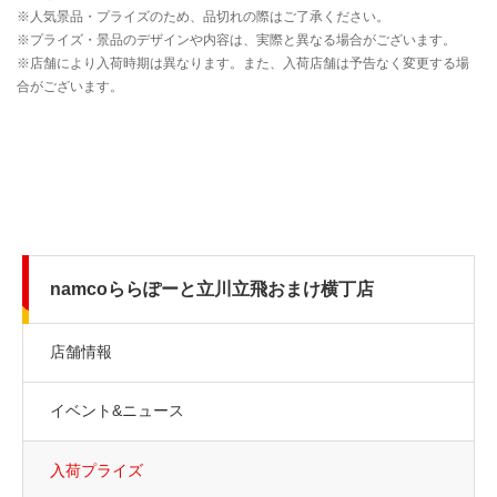
namcoららぽーと立川立飛おまけ横丁店
店舗情報
イベント&ニュース
入荷プライズ