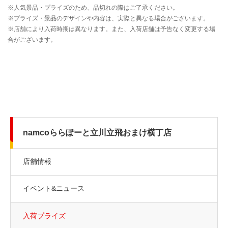
namcoららぽーと立川立飛おまけ横丁店
店舗情報
イベント&ニュース
入荷プライズ