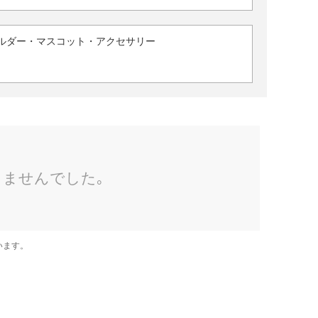
ルダー・マスコット・アクセサリー