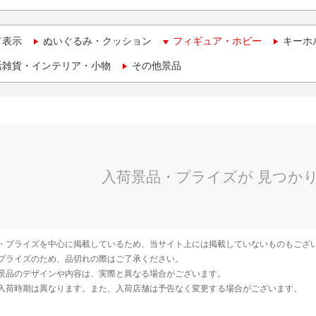
て表示
ぬいぐるみ・クッション
フィギュア・ホビー
キーホ
活雑貨・インテリア・小物
その他景品