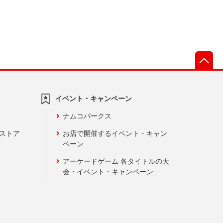
先
イベント・キャンペーン
ナムコパークス
ンストア
お店で開催するイベント・キャン
ペーン
アーケードゲーム 各タイトルの大
会・イベント・キャンペーン