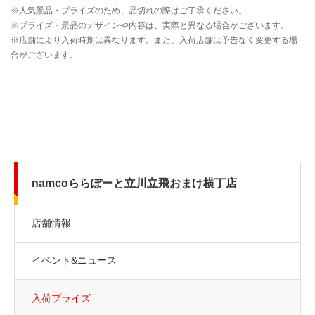
namcoららぽーと立川立飛おまけ横丁店
店舗情報
イベント&ニュース
入荷プライズ