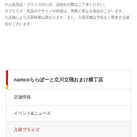
namcoららぽーと立川立飛おまけ横丁店
店舗情報
イベント&ニュース
入荷プライズ