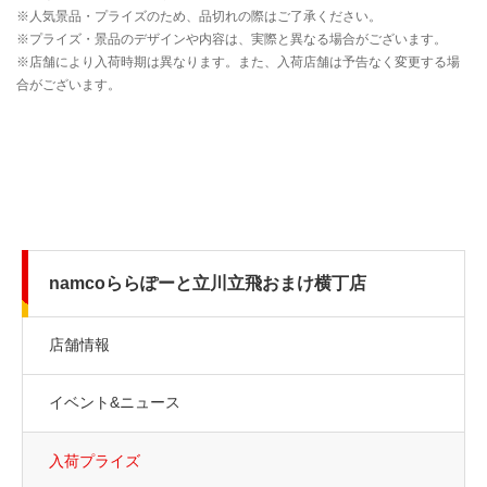
namcoららぽーと立川立飛おまけ横丁店
店舗情報
イベント&ニュース
入荷プライズ