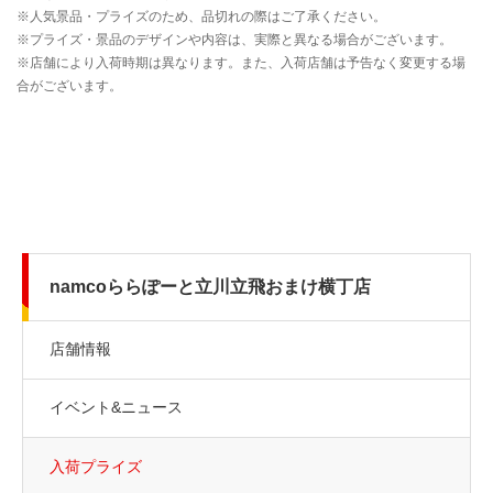
namcoららぽーと立川立飛おまけ横丁店
店舗情報
イベント&ニュース
入荷プライズ