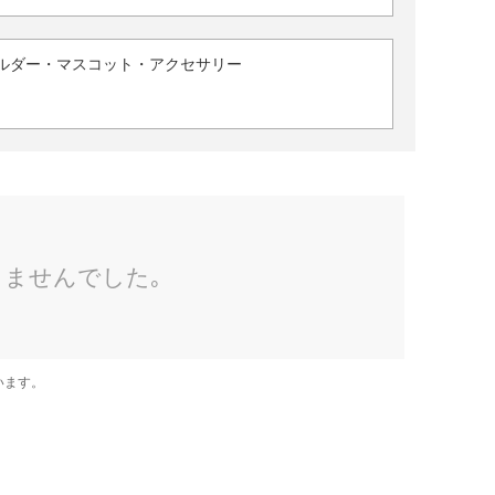
ルダー・マスコット・アクセサリー