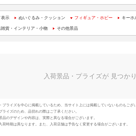
て表示
ぬいぐるみ・クッション
フィギュア・ホビー
キーホ
活雑貨・インテリア・小物
その他景品