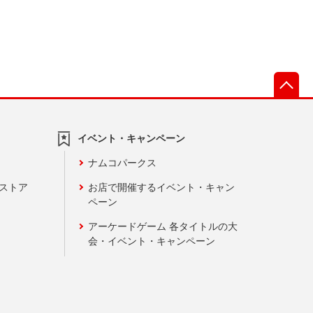
先
イベント・キャンペーン
ナムコパークス
ンストア
お店で開催するイベント・キャン
ペーン
アーケードゲーム 各タイトルの大
会・イベント・キャンペーン