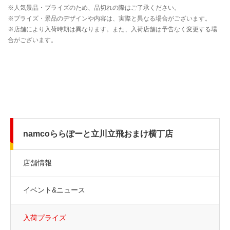
namcoららぽーと立川立飛おまけ横丁店
店舗情報
イベント&ニュース
入荷プライズ